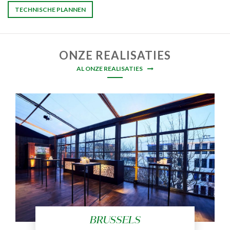
TECHNISCHE PLANNEN
ONZE REALISATIES
AL ONZE REALISATIES
BRUSSELS